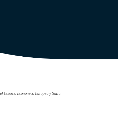
 del Espacio Económico Europeo y Suiza.