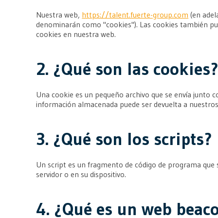
Nuestra web,
https://talent.fuerte-group.com
(en adel
denominarán como "cookies"). Las cookies también pue
cookies en nuestra web.
2. ¿Qué son las cookies
Una cookie es un pequeño archivo que se envía junto co
información almacenada puede ser devuelta a nuestros s
3. ¿Qué son los scripts?
Un script es un fragmento de código de programa que se
servidor o en su dispositivo.
4. ¿Qué es un web beac