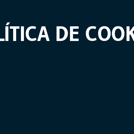
ÍTICA DE COO