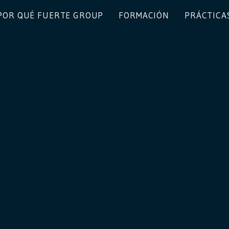
POR QUÉ FUERTE GROUP
FORMACIÓN
PRÁCTICA