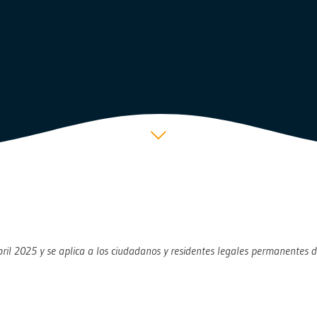
 abril 2025 y se aplica a los ciudadanos y residentes legales permanentes