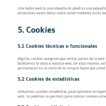
Una baliza web (o una etiqueta de píxel) es una pequeña
almacenan varios datos sobre usted mediante estas ba
5. Cookies
5.1 Cookies técnicas o funcionales
Algunas cookies aseguran que ciertas partes de la web 
facilitamos la visita a nuestra web. De esta manera, us
permanecen en su cesta de la compra hasta que usted 
5.2 Cookies de estadísticas
Utilizamos cookies estadísticas para optimizar la expe
web. Le pedimos su permiso para colocar cookies estad